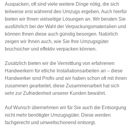
Auspacken, oft sind viele weitere Dinge nötig, die sich
teilweise erst während des Umzugs ergeben. Auch hierfür
bieten wir Ihnen vielseitige Lösungen an. Wir beraten Sie
ausführlich bei der Wahl der Verpackungsmaterialien und
können Ihnen diese auch günstig besorgen. Natürlich
zeigen wir Ihnen auch, wie Sie Ihre Umzugsgüter
bruchsicher und effektiv verpacken können.
Zusätzlich bieten wir die Vermittlung von erfahrenen
Handwerkern für etliche Installationsarbeiten an – diese
Handwerker sind Profis und wir haben schon oft mit ihnen
zusammen gearbeitet, diese Zusammenarbeit hat sich
sehr zur Zufriedenheit unserer Kunden bewährt.
Auf Wunsch übernehmen wir für Sie auch die Entsorgung
nicht mehr benötigter Umzugsgüter. Diese werden
fachgerecht und umweltschonend entsorgt.