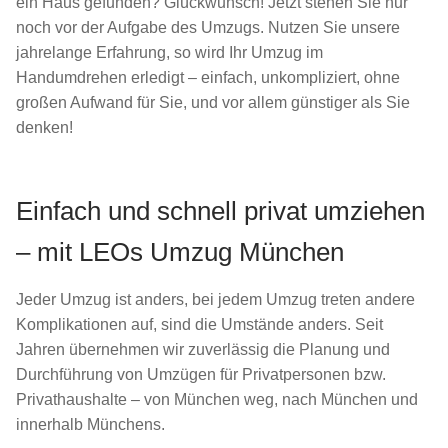
ein Haus gefunden? Glückwunsch! Jetzt stehen Sie nur
noch vor der Aufgabe des Umzugs. Nutzen Sie unsere
jahrelange Erfahrung, so wird Ihr Umzug im
Handumdrehen erledigt – einfach, unkompliziert, ohne
großen Aufwand für Sie, und vor allem günstiger als Sie
denken!
Einfach und schnell privat umziehen
– mit LEOs Umzug München
Jeder Umzug ist anders, bei jedem Umzug treten andere
Komplikationen auf, sind die Umstände anders. Seit
Jahren übernehmen wir zuverlässig die Planung und
Durchführung von Umzügen für Privatpersonen bzw.
Privathaushalte – von München weg, nach München und
innerhalb Münchens.