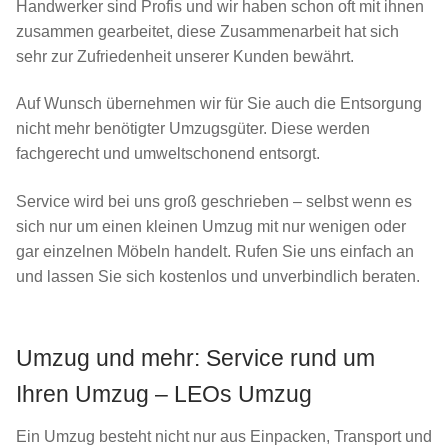
Handwerker sind Profis und wir haben schon oft mit ihnen
zusammen gearbeitet, diese Zusammenarbeit hat sich
sehr zur Zufriedenheit unserer Kunden bewährt.
Auf Wunsch übernehmen wir für Sie auch die Entsorgung
nicht mehr benötigter Umzugsgüter. Diese werden
fachgerecht und umweltschonend entsorgt.
Service wird bei uns groß geschrieben – selbst wenn es
sich nur um einen kleinen Umzug mit nur wenigen oder
gar einzelnen Möbeln handelt. Rufen Sie uns einfach an
und lassen Sie sich kostenlos und unverbindlich beraten.
Umzug und mehr: Service rund um
Ihren Umzug – LEOs Umzug
Ein Umzug besteht nicht nur aus Einpacken, Transport und