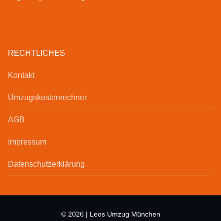
RECHTLICHES
Kontakt
Umzugskostenrechner
AGB
Impressum
Datenschutzerklärung
© 2026 | Leos Umzug München