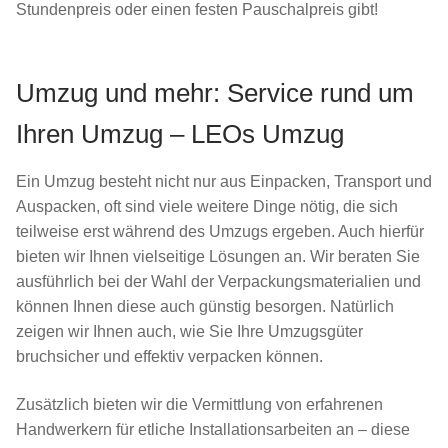
Stundenpreis oder einen festen Pauschalpreis gibt!
Umzug und mehr: Service rund um
Ihren Umzug – LEOs Umzug
Ein Umzug besteht nicht nur aus Einpacken, Transport und
Auspacken, oft sind viele weitere Dinge nötig, die sich
teilweise erst während des Umzugs ergeben. Auch hierfür
bieten wir Ihnen vielseitige Lösungen an. Wir beraten Sie
ausführlich bei der Wahl der Verpackungsmaterialien und
können Ihnen diese auch günstig besorgen. Natürlich
zeigen wir Ihnen auch, wie Sie Ihre Umzugsgüter
bruchsicher und effektiv verpacken können.
Zusätzlich bieten wir die Vermittlung von erfahrenen
Handwerkern für etliche Installationsarbeiten an – diese