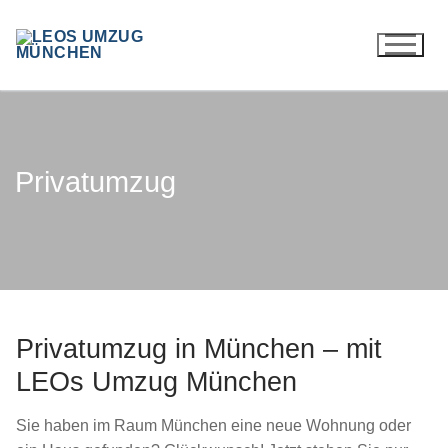
Zum
Inhalt
springen
Privatumzug
Privatumzug in München – mit
LEOs Umzug München
Sie haben im Raum München eine neue Wohnung oder