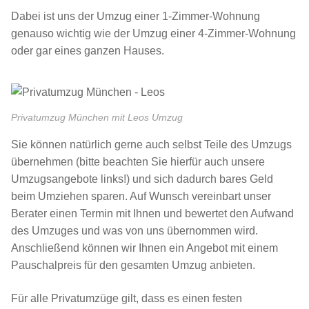
Dabei ist uns der Umzug einer 1-Zimmer-Wohnung
genauso wichtig wie der Umzug einer 4-Zimmer-Wohnung
oder gar eines ganzen Hauses.
Privatumzug München mit Leos Umzug
Sie können natürlich gerne auch selbst Teile des Umzugs
übernehmen (bitte beachten Sie hierfür auch unsere
Umzugsangebote links!) und sich dadurch bares Geld
beim Umziehen sparen. Auf Wunsch vereinbart unser
Berater einen Termin mit Ihnen und bewertet den Aufwand
des Umzuges und was von uns übernommen wird.
Anschließend können wir Ihnen ein Angebot mit einem
Pauschalpreis für den gesamten Umzug anbieten.
Für alle Privatumzüge gilt, dass es einen festen