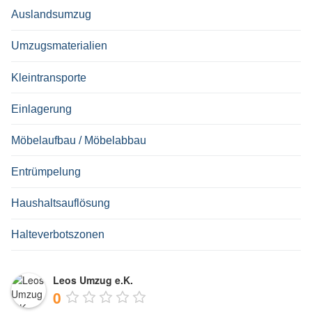
Auslandsumzug
Umzugsmaterialien
Kleintransporte
Einlagerung
Möbelaufbau / Möbelabbau
Entrümpelung
Haushaltsauflösung
Halteverbotszonen
Leos Umzug e.K.
0