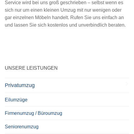
Service wird bei uns groß geschrieben – selbst wenn es
sich nur um einen kleinen Umzug mit nur wenigen oder
gar einzelnen Möbeln handelt. Rufen Sie uns einfach an
und lassen Sie sich kostenlos und unverbindlich beraten.
UNSERE LEISTUNGEN
Privatumzug
Eilumzüge
Firmenumzug / Büroumzug
Seniorenumzug