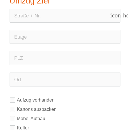
Umzug Ziel
icon-h
Aufzug vorhanden
Kartons auspacken
Möbel Aufbau
Keller