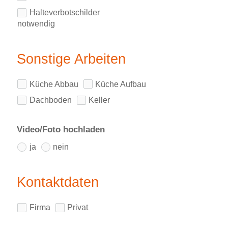
Halteverbotschilder
notwendig
Sonstige Arbeiten
Küche Abbau
Küche Aufbau
Dachboden
Keller
Video/Foto hochladen
ja
nein
Kontaktdaten
Firma
Privat