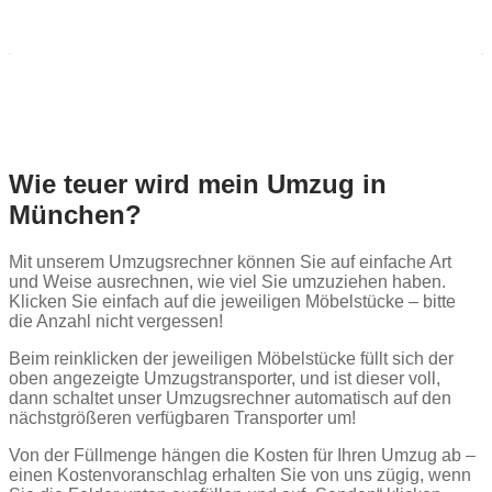
Wie teuer wird mein Umzug in
München?
Mit unserem Umzugsrechner können Sie auf einfache Art
und Weise ausrechnen, wie viel Sie umzuziehen haben.
Klicken Sie einfach auf die jeweiligen Möbelstücke – bitte
die Anzahl nicht vergessen!
Beim reinklicken der jeweiligen Möbelstücke füllt sich der
oben angezeigte Umzugstransporter, und ist dieser voll,
dann schaltet unser Umzugsrechner automatisch auf den
nächstgrößeren verfügbaren Transporter um!
Von der Füllmenge hängen die Kosten für Ihren Umzug ab –
einen Kostenvoranschlag erhalten Sie von uns zügig, wenn