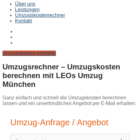
Über uns
Leistungen
Umzugskostenrechner
Kontakt
Umzugskosten ermitteln
Umzugsrechner – Umzugskosten
berechnen mit LEOs Umzug
München
Ganz einfach und schnell die Umzugskosten berechnen
lassen und ein unverbindliches Angebot per E-Mail erhalten:
Umzug-Anfrage / Angebot