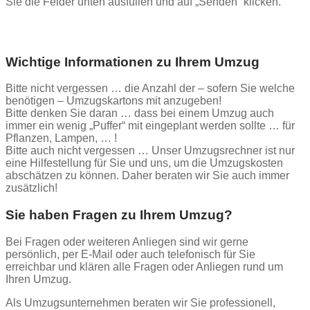
Sie die Felder unten ausfüllen und auf „Senden“ klicken.
Wichtige Informationen zu Ihrem Umzug
Bitte nicht vergessen … die Anzahl der – sofern Sie welche
benötigen – Umzugskartons mit anzugeben!
Bitte denken Sie daran … dass bei einem Umzug auch
immer ein wenig „Puffer“ mit eingeplant werden sollte … für
Pflanzen, Lampen, … !
Bitte auch nicht vergessen … Unser Umzugsrechner ist nur
eine Hilfestellung für Sie und uns, um die Umzugskosten
abschätzen zu können. Daher beraten wir Sie auch immer
zusätzlich!
Sie haben Fragen zu Ihrem Umzug?
Bei Fragen oder weiteren Anliegen sind wir gerne
persönlich, per E-Mail oder auch telefonisch für Sie
erreichbar und klären alle Fragen oder Anliegen rund um
Ihren Umzug.
Als Umzugsunternehmen beraten wir Sie professionell,