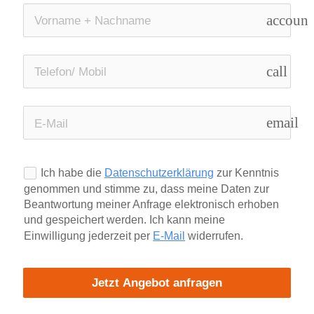
account
call
email
Ich habe die
Datenschutzerklärung
zur Kenntnis
genommen und stimme zu, dass meine Daten zur
Beantwortung meiner Anfrage elektronisch erhoben
und gespeichert werden. Ich kann meine
Einwilligung jederzeit per
E-Mail
widerrufen.
Jetzt Angebot anfragen