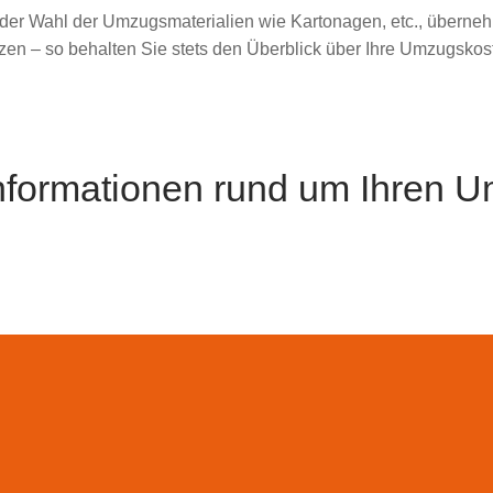
ei der Wahl der Umzugsmaterialien wie Kartonagen, etc., übern
n – so behalten Sie stets den Überblick über Ihre Umzugskos
Informationen rund um Ihren 