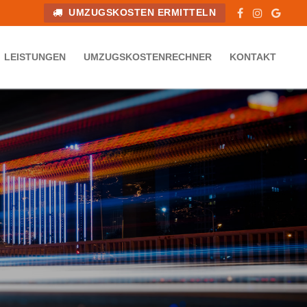
UMZUGSKOSTEN ERMITTELN
LEISTUNGEN
UMZUGSKOSTENRECHNER
KONTAKT