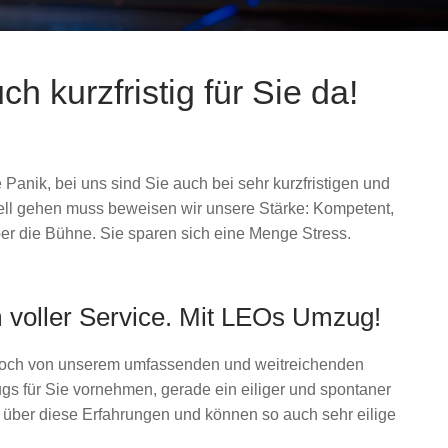
 kurzfristig für Sie da!
Panik, bei uns sind Sie auch bei sehr kurzfristigen und
l gehen muss beweisen wir unsere Stärke: Kompetent,
ber die Bühne. Sie sparen sich eine Menge Stress.
voller Service. Mit LEOs Umzug!
dennoch von unserem umfassenden und weitreichenden
 für Sie vornehmen, gerade ein eiliger und spontaner
über diese Erfahrungen und können so auch sehr eilige