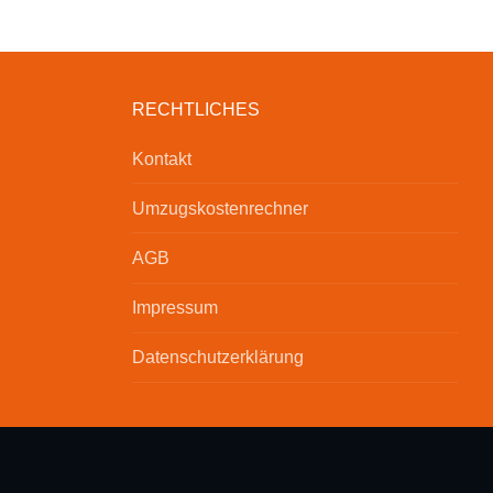
RECHTLICHES
Kontakt
Umzugskostenrechner
AGB
Impressum
Datenschutzerklärung