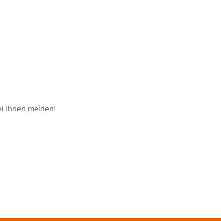
i Ihnen melden!